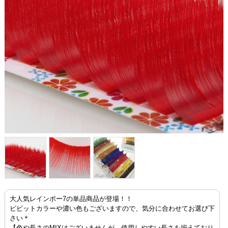
大人気レインボー7の単品商品が登場！！
ビビットカラーや濃い色もございますので、気分に合わせてお選び下
さい＊
【色や長さのMIXはございませんが、使用しやすい長さを揃えており