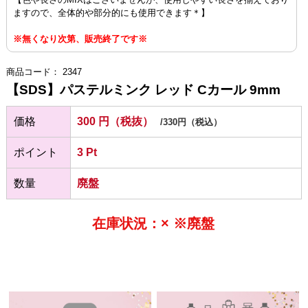
ますので、全体的や部分的にも使用できます＊】
※無くなり次第、販売終了です※
商品コード： 2347
【SDS】パステルミンク レッド Cカール 9mm
価格
300 円（税抜）
/330円（税込）
ポイント
3 Pt
数量
廃盤
在庫状況：× ※廃盤