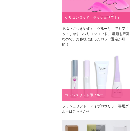
シリコンロッド（ラッシュリフト）
まぶたにつきやすく、グルーなしでもフィ
ットしやすいシリコンロッド。 種類も豊富
なので、お客様にあったロッド選定が可
能！
ラッシュリフト用グルー
ラッシュリフト・アイブロウリフト専用グ
ルーはこちらから