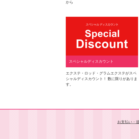
から
スペシャルディスカウント
エクステ・ロッド・グラムエクステがスペ
シャルディスカウント！ 数に限りがありま
す。
お支払い・