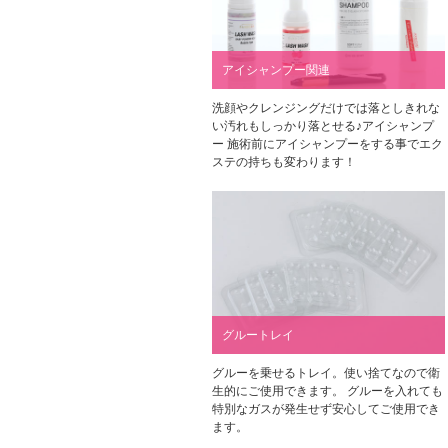
アイシャンプー関連
洗顔やクレンジングだけでは落としきれな
い汚れもしっかり落とせる♪アイシャンプ
ー 施術前にアイシャンプーをする事でエク
ステの持ちも変わります！
グルートレイ
グルーを乗せるトレイ。使い捨てなので衛
生的にご使用できます。 グルーを入れても
特別なガスが発生せず安心してご使用でき
ます。